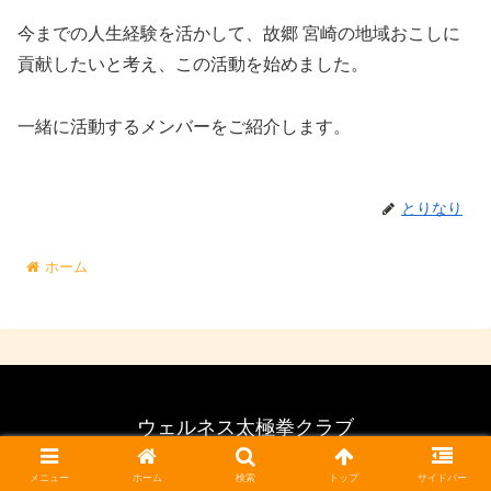
今までの人生経験を活かして、故郷 宮崎の地域おこしに
貢献したいと考え、この活動を始めました。
一緒に活動するメンバーをご紹介します。
とりなり
ホーム
ウェルネス太極拳クラブ
© 2022 ウェルネス太極拳クラブ.
メニュー
ホーム
検索
トップ
サイドバー